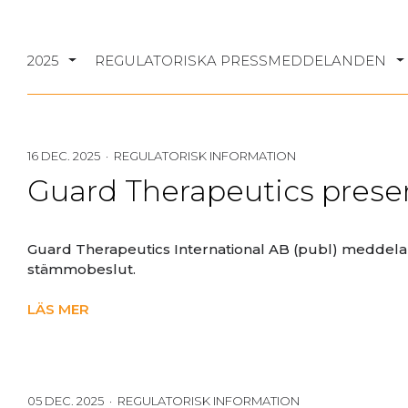
2025
REGULATORISKA PRESSMEDDELANDEN
16 DEC. 2025 · REGULATORISK INFORMATION
Guard Therapeutics presen
Guard Therapeutics International AB (publ) meddelar 
stämmobeslut.
LÄS MER
05 DEC. 2025 · REGULATORISK INFORMATION