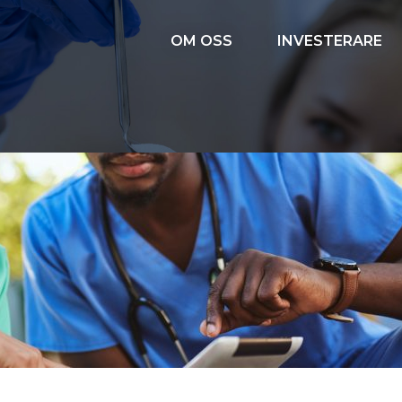
OM OSS
INVESTERARE