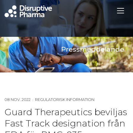
Pressmeddelande
08 NOV. 2022 · REGULATORISK INFORMATION
Guard Therapeutics beviljas
Fast Track designation från