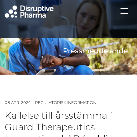
Pressmeddelande
08 APR. 2024 · REGULATORISK INFORMATION
Kallelse till årsstämma i
Guard Therapeutics