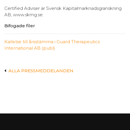
Certified Adviser är Svensk Kapitalmarknadsgranskning
AB, www.skmg.se.
Bifogade filer
Kallelse till årsstämma i Guard Therapeutics
International AB (publ)
ALLA PRESSMEDDELANDEN