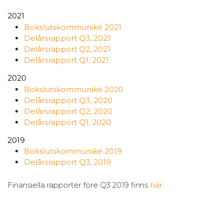
2021
Bokslutskommuniké 2021
Delårsrapport Q3, 2021
Delårsrapport Q2, 2021
Delårsrapport Q1, 2021
2020
Bokslutskommuniké 2020
Delårsrapport Q3, 2020
Delårsrapport Q2, 2020
Delårsrapport Q1, 2020
2019
Bokslutskommuniké 2019
Delårsrapport Q3, 2019
Finansiella rapporter före Q3 2019 finns
här
.