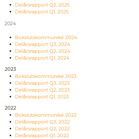
Delårsrapport Q2, 2025
Delårsrapport Q1, 2025
2024
Bokslutskommuniké 2024
Delårsrapport Q3, 2024
Delårsrapport Q2, 2024
Delårsrapport Q1, 2024
2023
Bokslutskommuniké 2023
Delårsrapport Q3, 2023
Delårsrapport Q2, 2023
Delårsrapport Q1, 2023
2022
Bokslutskommuniké 2022
Delårsrapport Q3, 2022
Delårsrapport Q2, 2022
Delårsrapport Q1, 2022