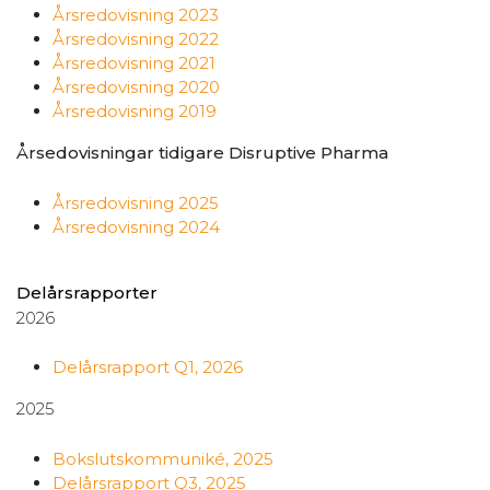
Årsredovisning 2023
Årsredovisning 2022
Årsredovisning 2021
Årsredovisning 2020
Årsredovisning 2019
Årsedovisningar tidigare Disruptive Pharma
Årsredovisning 2025
Årsredovisning 2024
Delårsrapporter
2026
Delårsrapport Q1, 2026
2025
Bokslutskommuniké, 2025
Delårsrapport Q3, 2025