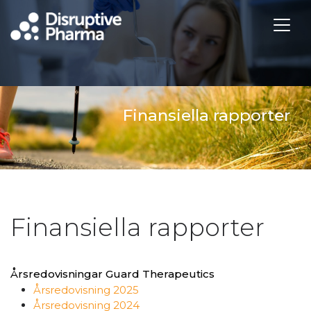
Finansiella rapporter
Finansiella rapporter
Årsredovisningar Guard Therapeutics
Årsredovisning 2025
Årsredovisning 2024