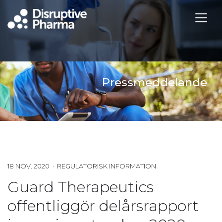
Pressmeddelande
18 NOV. 2020 · REGULATORISK INFORMATION
Guard Therapeutics
offentliggör delårsrapport