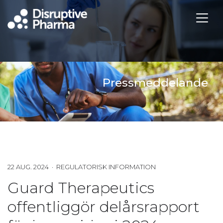
Pressmeddelande
22 AUG. 2024 · REGULATORISK INFORMATION
Guard Therapeutics
offentliggör delårsrapport