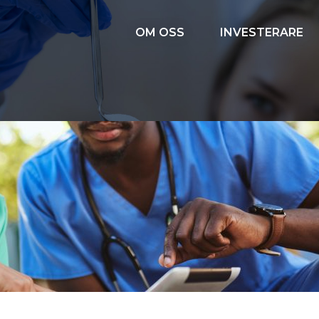
OM OSS
INVESTERARE