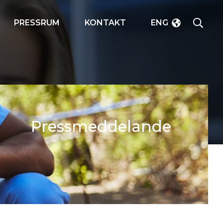
SÖK
PRESSRUM
KONTAKT
ENG
Pressmeddelande