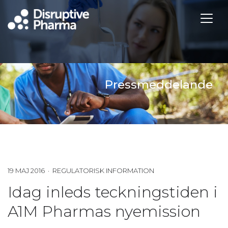
Pressmeddelande
19 MAJ 2016 · REGULATORISK INFORMATION
Idag inleds teckningstiden i
A1M Pharmas nyemission