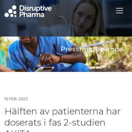
Pressmeddelande
10 FEB. 2023
Hälften av patienterna har
doserats i fas 2-studien