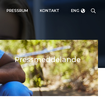
SÖK
PRESSRUM
KONTAKT
ENG
Pressmeddelande