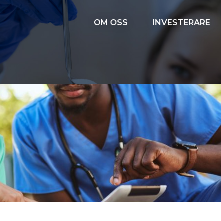
OM OSS
INVESTERARE