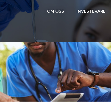
OM OSS
INVESTERARE