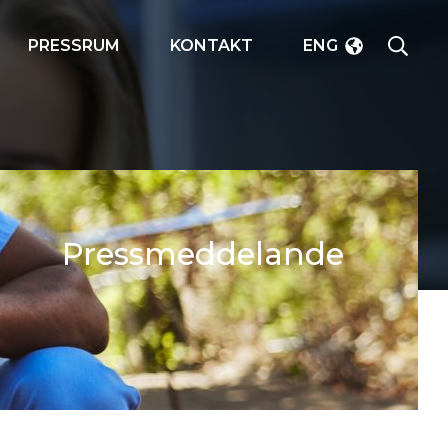
SÖK
PRESSRUM
KONTAKT
ENG
Pressmeddelande