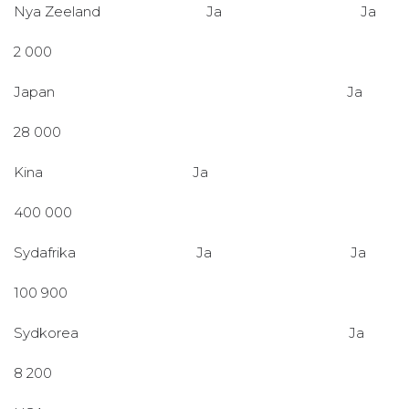
Nya Zeeland Ja Ja
2 000
Japan Ja
28 000
Kina Ja
400 000
Sydafrika Ja Ja
100 900
Sydkorea Ja
8 200