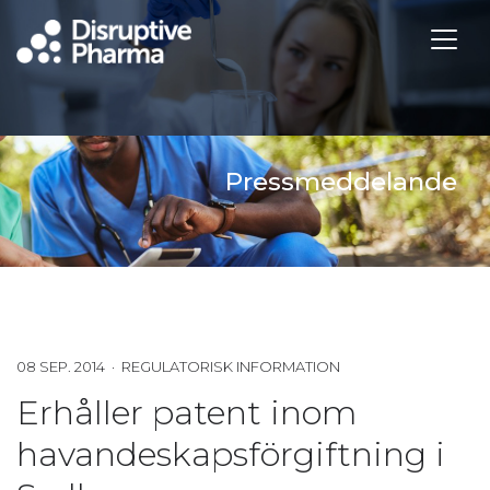
Pressmeddelande
08 SEP. 2014 · REGULATORISK INFORMATION
Erhåller patent inom
havandeskapsförgiftning i