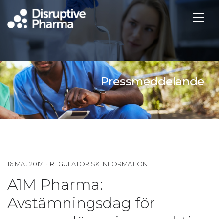
Pressmeddelande
16 MAJ 2017 · REGULATORISK INFORMATION
A1M Pharma:
Avstämningsdag för