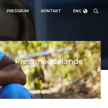
SÖK
PRESSRUM
KONTAKT
ENG
Pressmeddelande