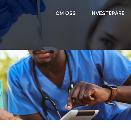
OM OSS
INVESTERARE