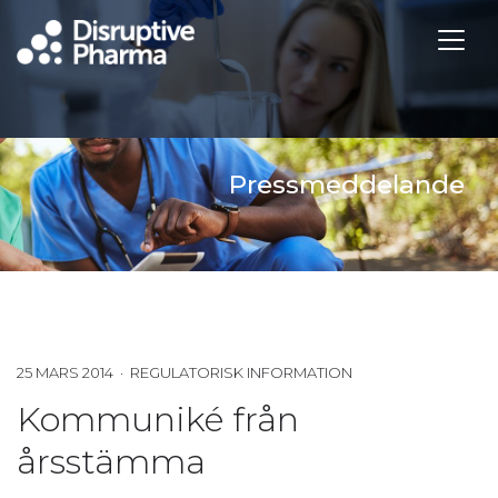
Pressmeddelande
25 MARS 2014 · REGULATORISK INFORMATION
Kommuniké från
årsstämma