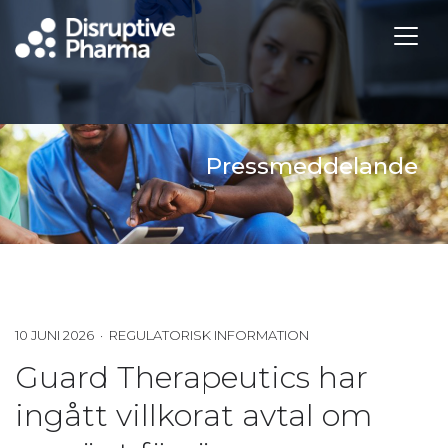
Pressmeddelande
10 JUNI 2026 · REGULATORISK INFORMATION
Guard Therapeutics har
ingått villkorat avtal om