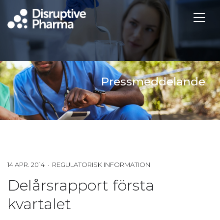
Pressmeddelande
14 APR. 2014 · REGULATORISK INFORMATION
Delårsrapport första
kvartalet