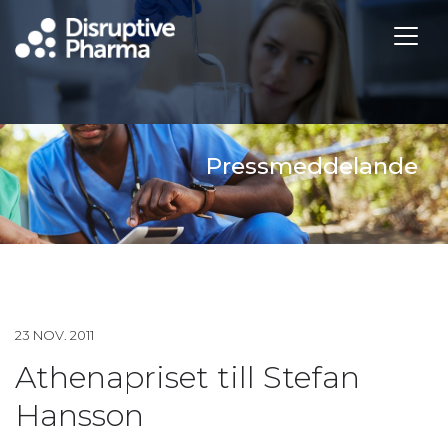
Pressmeddelande
23 NOV. 2011
Athenapriset till Stefan
Hansson